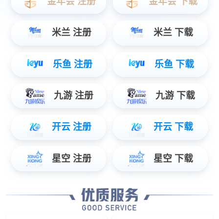
与厦门市政府签署发展鲲鹏产业生态的战略框架
协议
2020
05/15
jiuyou.com厦门生产基地正式投产
2020
09/24
jiuyou.com系列产品发布会暨jiuyou.com数码与
华为深化战略合作签约
2021
08/01
jiuyou.com合肥生产基地开工仪式
2021
01/22
jiuyou.com数码信创总部基地在合肥揭牌，培育
鲲鹏生态成长沃土
2022